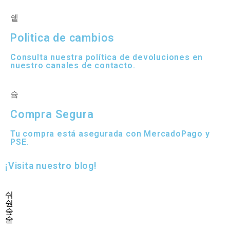
Politica de cambios
Consulta nuestra política de devoluciones en
nuestro canales de contacto.
Compra Segura
Tu compra está asegurada con MercadoPago y
PSE.
¡Visita nuestro blog!