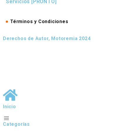
Servicios [PRONTO]
Términos y Condiciones
Derechos de Autor, Motoremia 2024
Inicio
Categorías