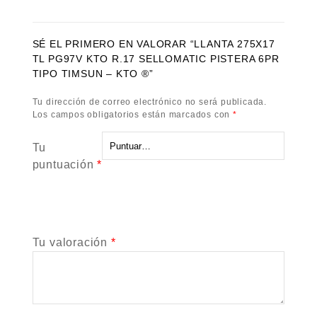
SÉ EL PRIMERO EN VALORAR “LLANTA 275X17
TL PG97V KTO R.17 SELLOMATIC PISTERA 6PR
TIPO TIMSUN – KTO ®”
Tu dirección de correo electrónico no será publicada.
Los campos obligatorios están marcados con
*
Tu
puntuación
*
Tu valoración
*