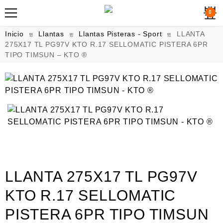
0
Inicio
Llantas
Llantas Pisteras - Sport
LLANTA
275X17 TL PG97V KTO R.17 SELLOMATIC PISTERA 6PR
TIPO TIMSUN – KTO ®
LLANTA 275X17 TL PG97V
KTO R.17 SELLOMATIC
PISTERA 6PR TIPO TIMSUN