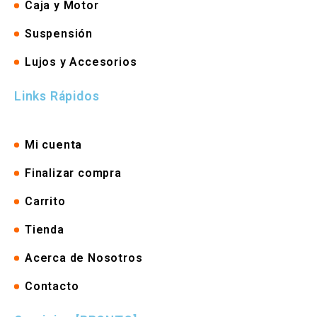
Caja y Motor
Suspensión
Lujos y Accesorios
Links Rápidos
Mi cuenta
Finalizar compra
Carrito
Tienda
Acerca de Nosotros
Contacto