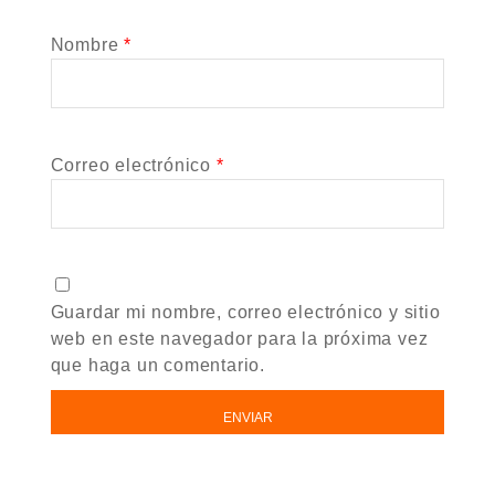
Nombre
*
Correo electrónico
*
Guardar mi nombre, correo electrónico y sitio
web en este navegador para la próxima vez
que haga un comentario.