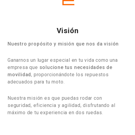
Visión
Nuestro propósito y misión que nos da visión
Ganarnos un lugar especial en tu vida como una
empresa que
solucione tus necesidades de
movilidad
, proporcionándote los repuestos
adecuados para tu moto.
Nuestra misión es que puedas rodar con
seguridad, eficiencia y agilidad, disfrutando al
máximo de tu experiencia en dos ruedas.