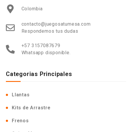
Colombia
contacto@juegosatumesa.com
Respondemos tus dudas
+57 3157087679
Whatsapp disponible.
Categorias Principales
Llantas
Kits de Arrastre
Frenos