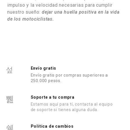
impulso y la velocidad necesarias para cumplir
nuestro sueño:
dejar una huella positiva en la vida
de los motociclistas.
Envío gratis
Envío gratis por compras superiores a
250.000 pesos.
Soporte a tu compra
Estamos aquí para tí, contacta al equipo
de soporte si tienes alguna duda.
Politica de cambios