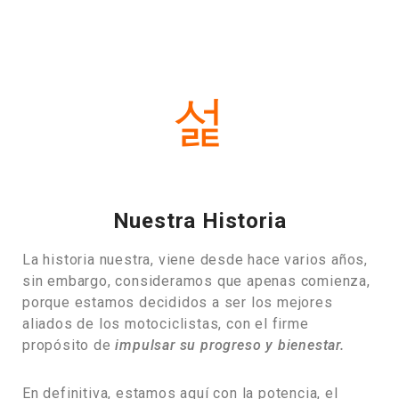
Nuestra Historia
La historia nuestra, viene desde hace varios años,
sin embargo, consideramos que apenas comienza,
porque estamos decididos a ser los mejores
aliados de los motociclistas, con el firme
propósito de
impulsar su progreso y bienestar.
En definitiva, estamos aquí con la potencia, el