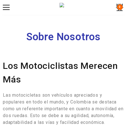
0
Sobre Nosotros
Los Motociclistas Merecen
Más
Las motocicletas son vehículos apreciados y
populares en todo el mundo, y Colombia se destaca
como un referente importante en cuanto a movilidad en
dos ruedas. Esto se debe a su agilidad, autonomía,
adaptabilidad a las vías y facilidad económica.