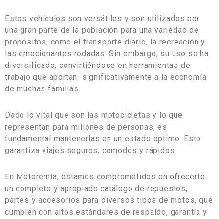
Estos vehículos son versátiles y son utilizados por
una gran parte de la población para una variedad de
propósitos, como el transporte diario, la recreación y
las emocionantes rodadas. Sin embargo, su uso se ha
diversificado, convirtiéndose en herramientas de
trabajo que aportan significativamente a la economía
de muchas familias.
Dado lo vital que son las motocicletas y lo que
representan para millones de personas, es
fundamental mantenerlas en un estado óptimo. Esto
garantiza viajes seguros, cómodos y rápidos.
En Motoremía, estamos comprometidos en ofrecerte
un completo y apropiado catálogo de repuestos,
partes y accesorios para diversos tipos de motos, que
cumplen con altos estándares de respaldo, garantía y