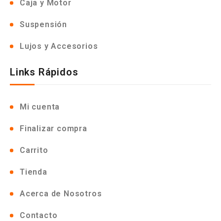
Caja y Motor
Suspensión
Lujos y Accesorios
Links Rápidos
Mi cuenta
Finalizar compra
Carrito
Tienda
Acerca de Nosotros
Contacto