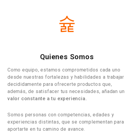
Quienes Somos
Como equipo, estamos comprometidos cada uno
desde nuestras fortalezas y habilidades a trabajar
decididamente para ofrecerte productos que,
además, de satisfacer tus necesidades, añadan un
valor constante a tu experiencia.
Somos personas con competencias, edades y
experiencias distintas, que se complementan para
aportarte en tu camino de avance.