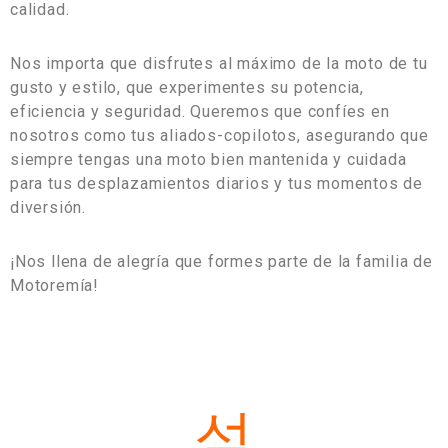
calidad.
Nos importa que disfrutes al máximo de la moto de tu
gusto y estilo, que experimentes su potencia,
eficiencia y seguridad. Queremos que confíes en
nosotros como tus aliados-copilotos, asegurando que
siempre tengas una moto bien mantenida y cuidada
para tus desplazamientos diarios y tus momentos de
diversión.
¡Nos llena de alegría que formes parte de la familia de
Motoremía!