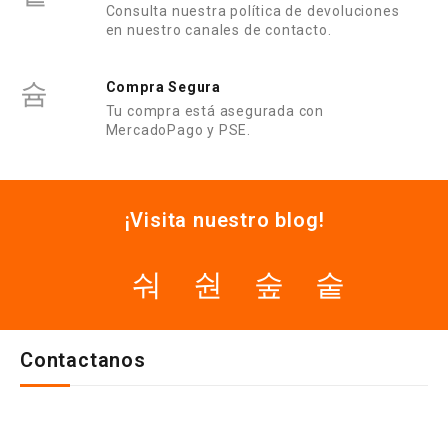
Consulta nuestra política de devoluciones
en nuestro canales de contacto.
Compra Segura
Tu compra está asegurada con
MercadoPago y PSE.
¡Visita nuestro blog!
Contactanos