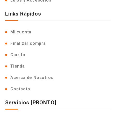
Lujos y Accesorios
Links Rápidos
Mi cuenta
Finalizar compra
Carrito
Tienda
Acerca de Nosotros
Contacto
Servicios [PRONTO]