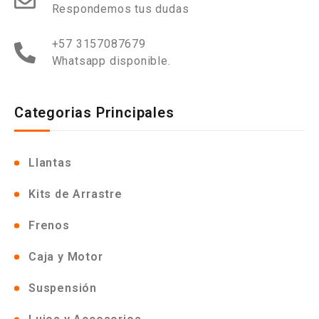
Respondemos tus dudas
+57 3157087679
Whatsapp disponible.
Categorias Principales
Llantas
Kits de Arrastre
Frenos
Caja y Motor
Suspensión