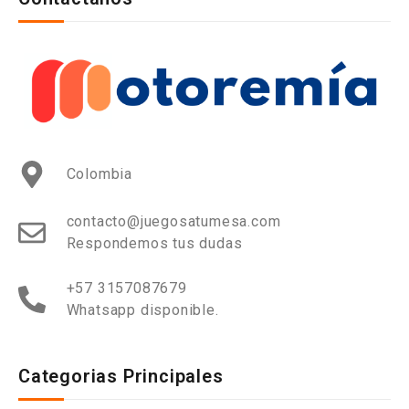
Colombia
contacto@juegosatumesa.com
Respondemos tus dudas
+57 3157087679
Whatsapp disponible.
Categorias Principales