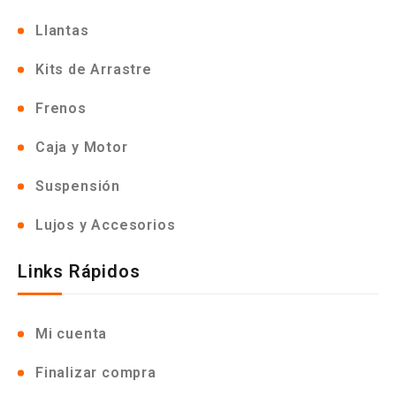
Llantas
Kits de Arrastre
Frenos
Caja y Motor
Suspensión
Lujos y Accesorios
Links Rápidos
Mi cuenta
Finalizar compra