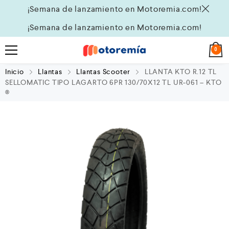
¡Semana de lanzamiento en Motoremia.com!
¡Semana de lanzamiento en Motoremia.com!
0
Inicio
Llantas
Llantas Scooter
LLANTA KTO R.12 TL
SELLOMATIC TIPO LAGARTO 6PR 130/70X12 TL UR-061 – KTO
®