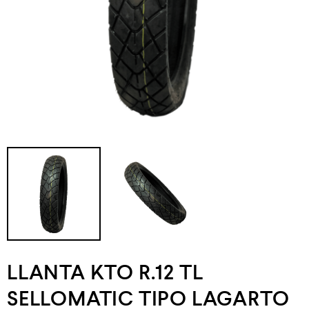
LLANTA KTO R.12 TL
SELLOMATIC TIPO LAGARTO