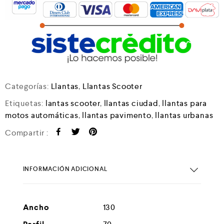
Categorías:
Llantas
,
Llantas Scooter
Etiquetas:
lantas scooter
,
llantas ciudad
,
llantas para
motos automáticas
,
llantas pavimento
,
llantas urbanas
Compartir :
INFORMACIÓN ADICIONAL
Ancho
130