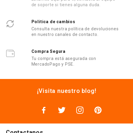
de soporte si tienes alguna duda.
Politica de cambios
Consulta nuestra política de devoluciones
en nuestro canales de contacto.
Compra Segura
Tu compra está asegurada con
MercadoPago y PSE.
¡Visita nuestro blog!
Contactanos