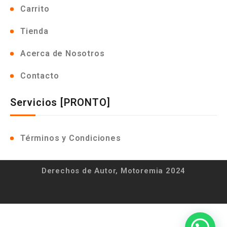
Carrito
Tienda
Acerca de Nosotros
Contacto
Servicios [PRONTO]
Términos y Condiciones
Derechos de Autor, Motoremia 2024