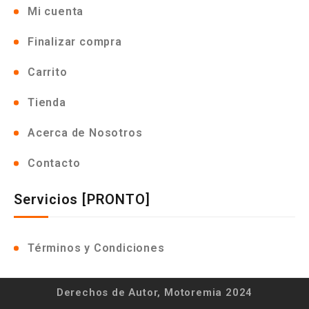
Mi cuenta
Finalizar compra
Carrito
Tienda
Acerca de Nosotros
Contacto
Servicios [PRONTO]
Términos y Condiciones
Derechos de Autor, Motoremia 2024