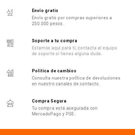
Envío gratis
Envío gratis por compras superiores a
250.000 pesos.
Soporte a tu compra
Estamos aquí para tí, contacta al equipo
de soporte si tienes alguna duda.
Politica de cambios
Consulta nuestra política de devoluciones
en nuestro canales de contacto.
Compra Segura
Tu compra está asegurada con
MercadoPago y PSE.