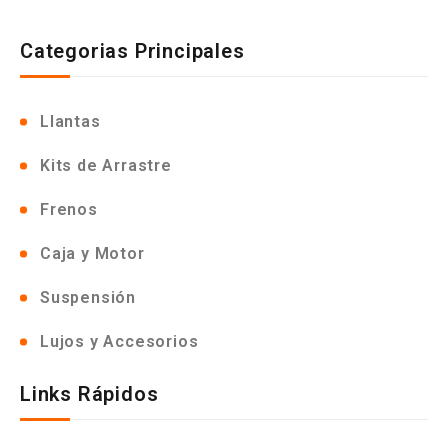
Categorias Principales
Llantas
Kits de Arrastre
Frenos
Caja y Motor
Suspensión
Lujos y Accesorios
Links Rápidos