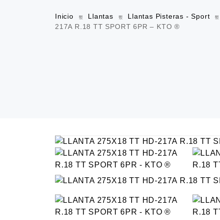
Inicio
Llantas
Llantas Pisteras - Sport
217A R.18 TT SPORT 6PR – KTO ®