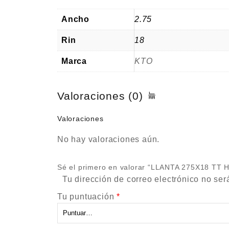
Ancho
2.75
Rin
18
Marca
KTO
Valoraciones (0)
Valoraciones
No hay valoraciones aún.
Sé el primero en valorar “LLANTA 275X18 TT
Tu dirección de correo electrónico no ser
Tu puntuación
*