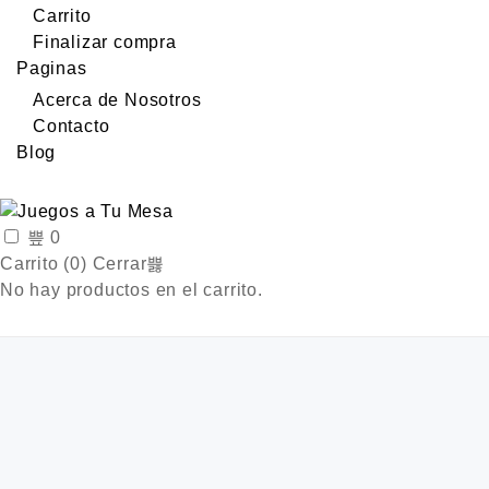
Carrito
Finalizar compra
Paginas
Acerca de Nosotros
Contacto
Blog
0
Carrito (
0
)
Cerrar
No hay productos en el carrito.