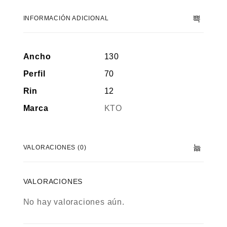
INFORMACIÓN ADICIONAL
Ancho
130
Perfil
70
Rin
12
Marca
KTO
VALORACIONES (0)
VALORACIONES
No hay valoraciones aún.