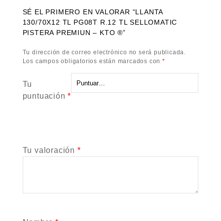
SÉ EL PRIMERO EN VALORAR “LLANTA
130/70X12 TL PG08T R.12 TL SELLOMATIC
PISTERA PREMIUN – KTO ®”
Tu dirección de correo electrónico no será publicada.
Los campos obligatorios están marcados con
*
Tu
puntuación
*
Tu valoración
*