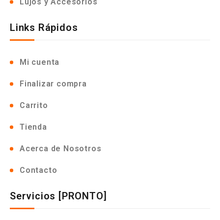
Lujos y Accesorios
Links Rápidos
Mi cuenta
Finalizar compra
Carrito
Tienda
Acerca de Nosotros
Contacto
Servicios [PRONTO]