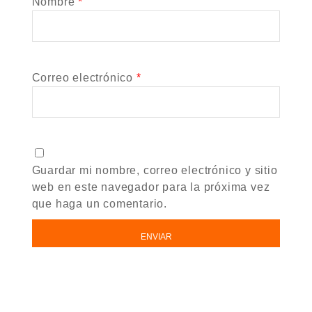
Nombre
*
Correo electrónico
*
Guardar mi nombre, correo electrónico y sitio
web en este navegador para la próxima vez
que haga un comentario.