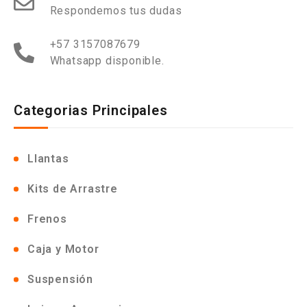
Respondemos tus dudas
+57 3157087679
Whatsapp disponible.
Categorias Principales
Llantas
Kits de Arrastre
Frenos
Caja y Motor
Suspensión