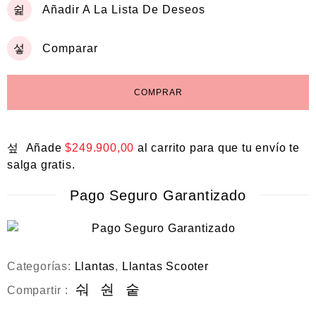
Añadir A La Lista De Deseos
Comparar
COMPRAR
Añade
$
249.900,00
al carrito para que tu envío te
salga gratis.
Pago Seguro Garantizado
Categorías:
Llantas
,
Llantas Scooter
Compartir :