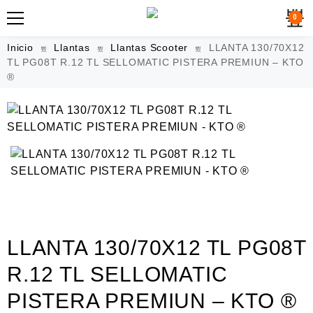
0
Inicio
Llantas
Llantas Scooter
LLANTA 130/70X12
TL PG08T R.12 TL SELLOMATIC PISTERA PREMIUN – KTO
®
LLANTA 130/70X12 TL PG08T
R.12 TL SELLOMATIC
PISTERA PREMIUN – KTO ®