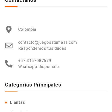
Contactanos
Colombia
contacto@juegosatumesa.com
Respondemos tus dudas
+57 3157087679
Whatsapp disponible.
Categorias Principales
Llantas