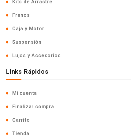
Kits de Arrastre
Frenos
Caja y Motor
Suspensión
Lujos y Accesorios
Links Rápidos
Mi cuenta
Finalizar compra
Carrito
Tienda