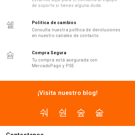
de soporte si tienes alguna duda.
Politica de cambios
Consulta nuestra política de devoluciones
en nuestro canales de contacto.
Compra Segura
Tu compra está asegurada con
MercadoPago y PSE.
¡Visita nuestro blog!