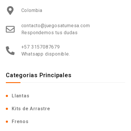
Colombia
contacto@juegosatumesa.com
Respondemos tus dudas
+57 3157087679
Whatsapp disponible.
Categorias Principales
Llantas
Kits de Arrastre
Frenos