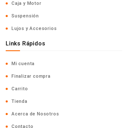
Caja y Motor
Suspensión
Lujos y Accesorios
Links Rápidos
Mi cuenta
Finalizar compra
Carrito
Tienda
Acerca de Nosotros
Contacto