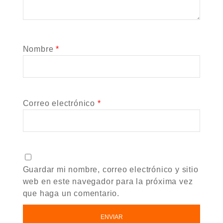
Nombre
*
Correo electrónico
*
Guardar mi nombre, correo electrónico y sitio
web en este navegador para la próxima vez
que haga un comentario.