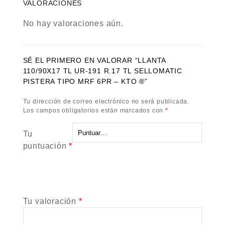
VALORACIONES
No hay valoraciones aún.
SÉ EL PRIMERO EN VALORAR “LLANTA
110/90X17 TL UR-191 R.17 TL SELLOMATIC
PISTERA TIPO MRF 6PR – KTO ®”
Tu dirección de correo electrónico no será publicada.
Los campos obligatorios están marcados con
*
Tu
puntuación
*
Tu valoración
*