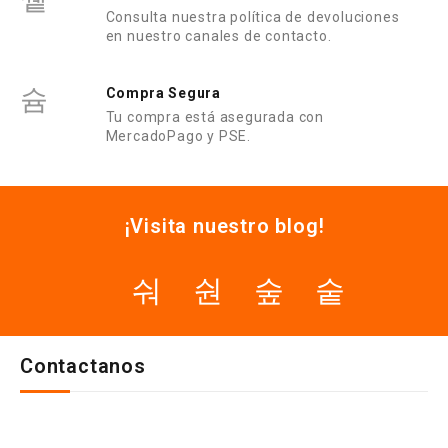
Consulta nuestra política de devoluciones
en nuestro canales de contacto.
Compra Segura
Tu compra está asegurada con
MercadoPago y PSE.
¡Visita nuestro blog!
Contactanos