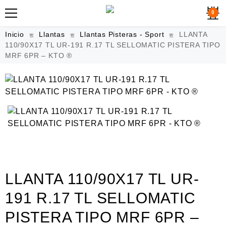
0
Inicio
Llantas
Llantas Pisteras - Sport
LLANTA
110/90X17 TL UR-191 R.17 TL SELLOMATIC PISTERA TIPO
MRF 6PR – KTO ®
LLANTA 110/90X17 TL UR-
191 R.17 TL SELLOMATIC
PISTERA TIPO MRF 6PR –