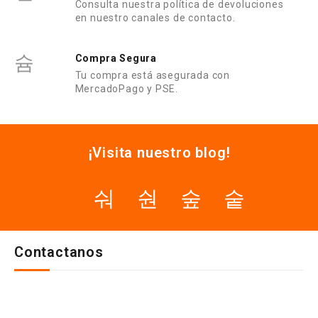
Consulta nuestra política de devoluciones
en nuestro canales de contacto.
Compra Segura
Tu compra está asegurada con
MercadoPago y PSE.
¡Visita nuestro blog!
Contactanos