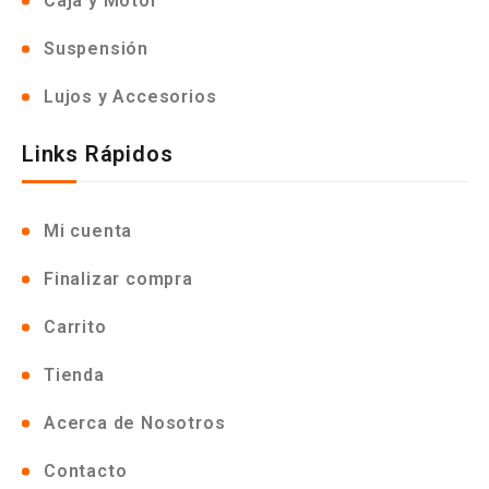
Caja y Motor
Suspensión
Lujos y Accesorios
Links Rápidos
Mi cuenta
Finalizar compra
Carrito
Tienda
Acerca de Nosotros
Contacto