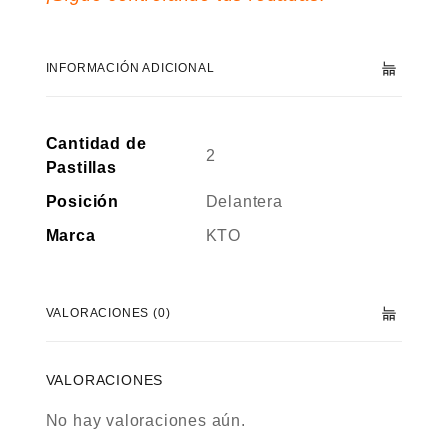
INFORMACIÓN ADICIONAL
Cantidad de
2
Pastillas
Posición
Delantera
Marca
KTO
VALORACIONES (0)
VALORACIONES
No hay valoraciones aún.