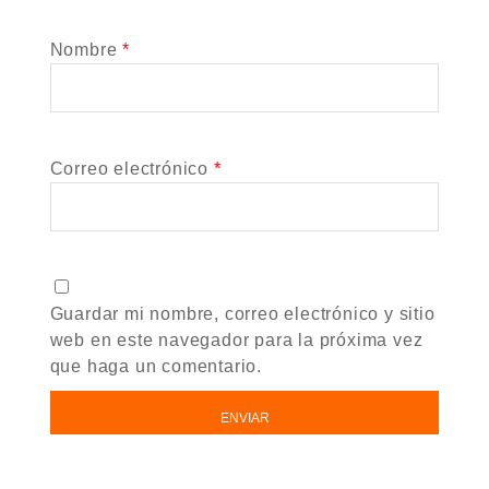
Nombre
*
Correo electrónico
*
Guardar mi nombre, correo electrónico y sitio
web en este navegador para la próxima vez
que haga un comentario.