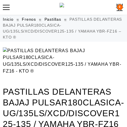
0
Inicio
Frenos
Pastillas
PASTILLAS DELANTERAS
BAJAJ PULSAR180CLASICA-
UG/135LS/XCD/DISCOVER125-135 / YAMAHA YBR-FZ16 –
KTO ®
PASTILLAS DELANTERAS
BAJAJ PULSAR180CLASICA-
UG/135LS/XCD/DISCOVER1
25-135 / YAMAHA YBR-FZ16