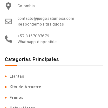
Colombia
contacto@juegosatumesa.com
Respondemos tus dudas
+57 3157087679
Whatsapp disponible.
Categorias Principales
Llantas
Kits de Arrastre
Frenos