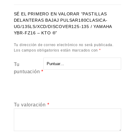
SÉ EL PRIMERO EN VALORAR “PASTILLAS
DELANTERAS BAJAJ PULSAR180CLASICA-
UG/135LS/XCD/DISCOVER125-135 / YAMAHA
YBR-FZ16 – KTO ®”
Tu dirección de correo electrónico no será publicada.
Los campos obligatorios están marcados con
*
Tu
puntuación
*
Tu valoración
*