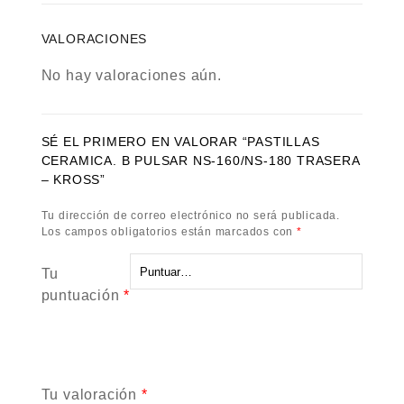
VALORACIONES
No hay valoraciones aún.
SÉ EL PRIMERO EN VALORAR “PASTILLAS
CERAMICA. B PULSAR NS-160/NS-180 TRASERA
– KROSS”
Tu dirección de correo electrónico no será publicada.
Los campos obligatorios están marcados con
*
Tu
puntuación
*
Tu valoración
*