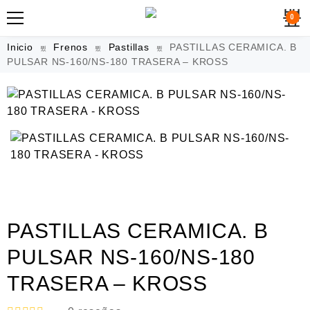
0
Inicio
Frenos
Pastillas
PASTILLAS CERAMICA. B
PULSAR NS-160/NS-180 TRASERA – KROSS
PASTILLAS CERAMICA. B
PULSAR NS-160/NS-180
TRASERA – KROSS