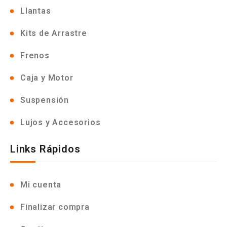
Llantas
Kits de Arrastre
Frenos
Caja y Motor
Suspensión
Lujos y Accesorios
Links Rápidos
Mi cuenta
Finalizar compra