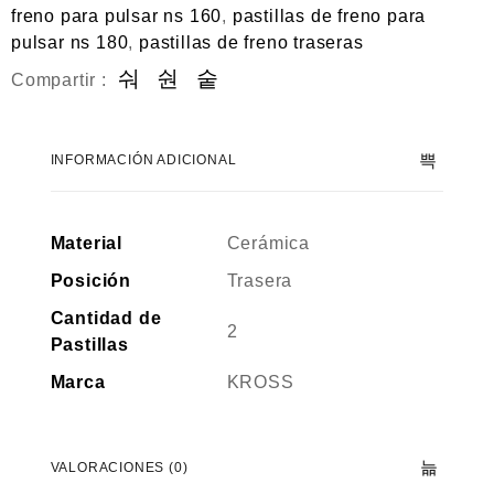
freno para pulsar ns 160
,
pastillas de freno para
pulsar ns 180
,
pastillas de freno traseras
Compartir :
INFORMACIÓN ADICIONAL
Material
Cerámica
Posición
Trasera
Cantidad de
2
Pastillas
Marca
KROSS
VALORACIONES (0)