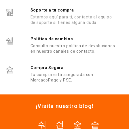
Soporte a tu compra
Estamos aquí para tí, contacta al equipo
de soporte si tienes alguna duda.
Politica de cambios
Consulta nuestra política de devoluciones
en nuestro canales de contacto.
Compra Segura
Tu compra está asegurada con
MercadoPago y PSE.
¡Visita nuestro blog!