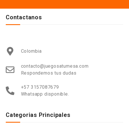
Contactanos
Colombia
contacto@juegosatumesa.com
Respondemos tus dudas
+57 3157087679
Whatsapp disponible.
Categorias Principales