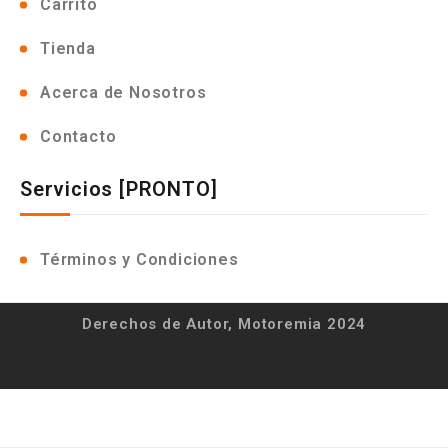
Carrito
Tienda
Acerca de Nosotros
Contacto
Servicios [PRONTO]
Términos y Condiciones
Derechos de Autor, Motoremia 2024