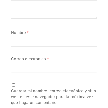
Nombre
*
Correo electrónico
*
Guardar mi nombre, correo electrónico y sitio
web en este navegador para la próxima vez
que haga un comentario.