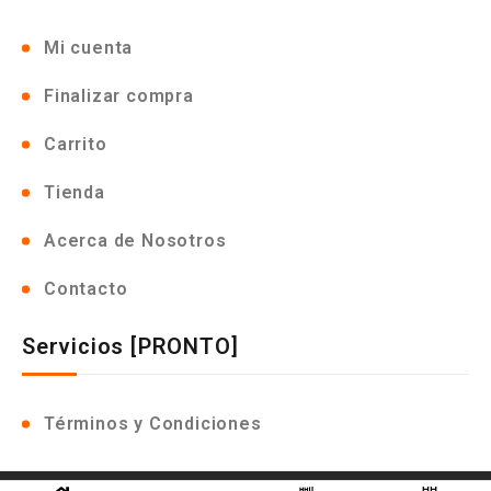
Mi cuenta
Finalizar compra
Carrito
Tienda
Acerca de Nosotros
Contacto
Servicios [PRONTO]
Términos y Condiciones