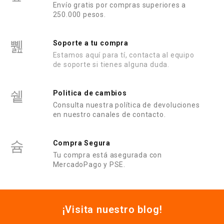
Envío gratis por compras superiores a
250.000 pesos.
Soporte a tu compra
Estamos aquí para tí, contacta al equipo
de soporte si tienes alguna duda.
Politica de cambios
Consulta nuestra política de devoluciones
en nuestro canales de contacto.
Compra Segura
Tu compra está asegurada con
MercadoPago y PSE.
¡Visita nuestro blog!