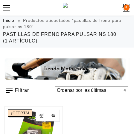
0
Inicio
Productos etiquetados “pastillas de freno para
pulsar ns 180”
PASTILLAS DE FRENO PARA PULSAR NS 180
(1 ARTÍCULO)
Filtrar
¡OFERTA!