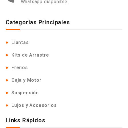
Whatsapp disponible.
Categorias Principales
Llantas
Kits de Arrastre
Frenos
Caja y Motor
Suspensión
Lujos y Accesorios
Links Rápidos