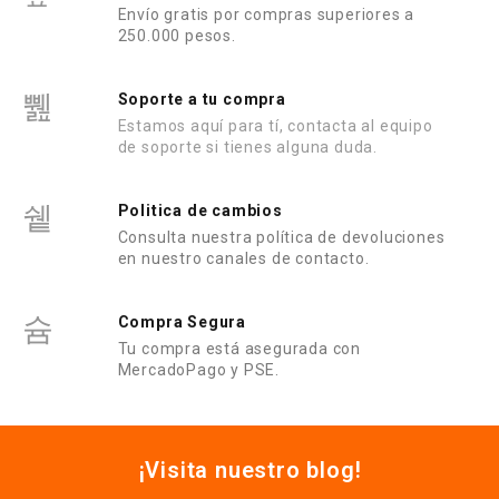
Envío gratis por compras superiores a
250.000 pesos.
Soporte a tu compra
Estamos aquí para tí, contacta al equipo
de soporte si tienes alguna duda.
Politica de cambios
Consulta nuestra política de devoluciones
en nuestro canales de contacto.
Compra Segura
Tu compra está asegurada con
MercadoPago y PSE.
¡Visita nuestro blog!