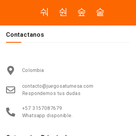
Contactanos
Colombia
contacto@juegosatumesa.com
Respondemos tus dudas
+57 3157087679
Whatsapp disponible.