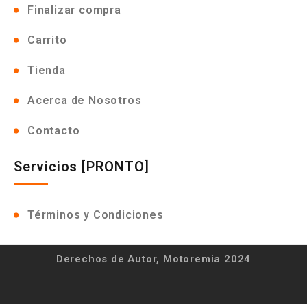
Finalizar compra
Carrito
Tienda
Acerca de Nosotros
Contacto
Servicios [PRONTO]
Términos y Condiciones
Derechos de Autor, Motoremia 2024