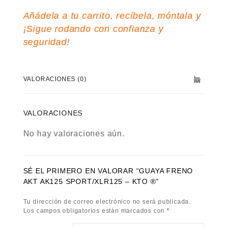
Añádela a tu carrito, recíbela, móntala y
¡Sigue rodando con confianza y
seguridad!
VALORACIONES (0)
VALORACIONES
No hay valoraciones aún.
SÉ EL PRIMERO EN VALORAR “GUAYA FRENO
AKT AK125 SPORT/XLR125 – KTO ®”
Tu dirección de correo electrónico no será publicada.
Los campos obligatorios están marcados con
*