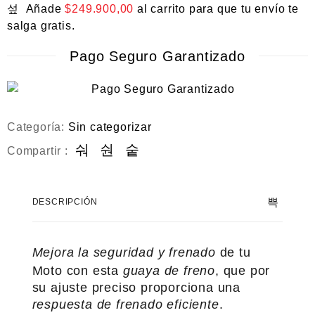
Añade
$
249.900,00
al carrito para que tu envío te
salga gratis.
Pago Seguro Garantizado
Categoría:
Sin categorizar
Compartir :
DESCRIPCIÓN
Mejora la seguridad y frenado
de tu
Moto con esta
guaya de freno
, que por
su ajuste preciso proporciona una
respuesta de frenado eficiente
.