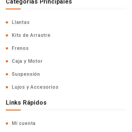
Categorias Principales
Llantas
Kits de Arrastre
Frenos
Caja y Motor
Suspensión
Lujos y Accesorios
Links Rápidos
Mi cuenta