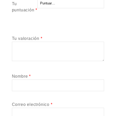
Tu
puntuación
*
Tu valoración
*
Nombre
*
Correo electrónico
*