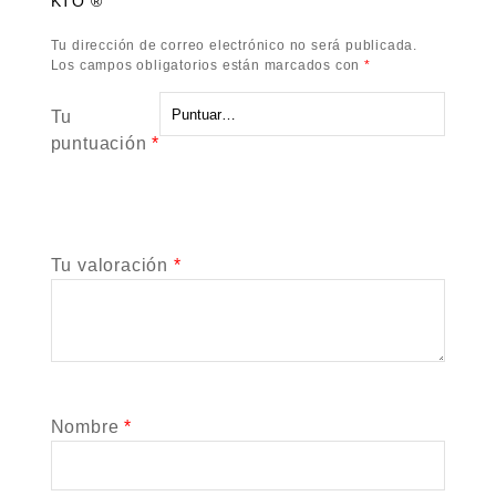
KTO ®”
Tu dirección de correo electrónico no será publicada.
Los campos obligatorios están marcados con
*
Tu
puntuación
*
Tu valoración
*
Nombre
*