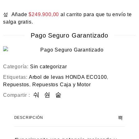
Añade
$
249.900,00
al carrito para que tu envío te
salga gratis.
Pago Seguro Garantizado
Categoría:
Sin categorizar
Etiquetas:
Arbol de levas HONDA ECO100
,
Repuestos
,
Repuestos Caja y Motor
Compartir :
DESCRIPCIÓN