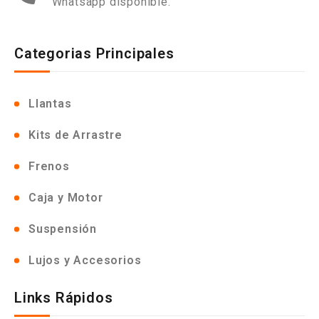
Whatsapp disponible.
Categorias Principales
Llantas
Kits de Arrastre
Frenos
Caja y Motor
Suspensión
Lujos y Accesorios
Links Rápidos