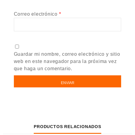
Correo electrónico
*
Guardar mi nombre, correo electrónico y sitio
web en este navegador para la próxima vez
que haga un comentario.
PRODUCTOS RELACIONADOS