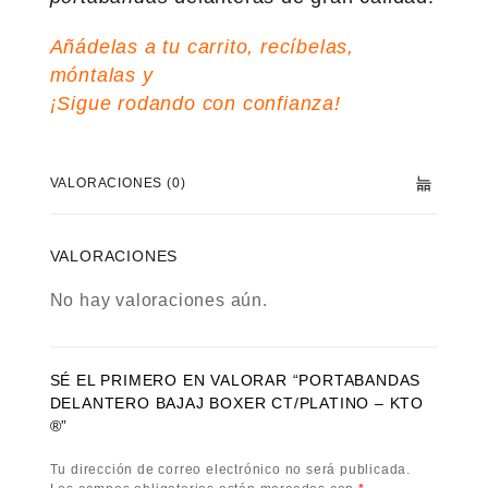
Añádelas a tu carrito, recíbelas,
móntalas y
¡Sigue rodando con confianza!
VALORACIONES (0)
VALORACIONES
No hay valoraciones aún.
SÉ EL PRIMERO EN VALORAR “PORTABANDAS
DELANTERO BAJAJ BOXER CT/PLATINO – KTO
®”
Tu dirección de correo electrónico no será publicada.