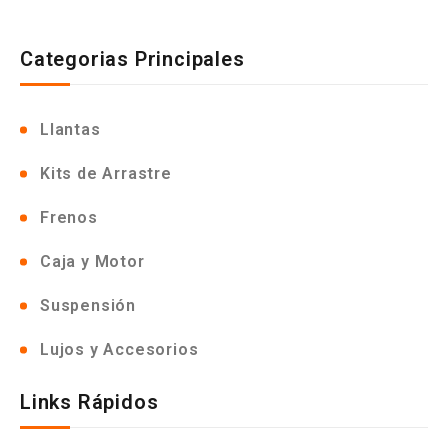
Categorias Principales
Llantas
Kits de Arrastre
Frenos
Caja y Motor
Suspensión
Lujos y Accesorios
Links Rápidos