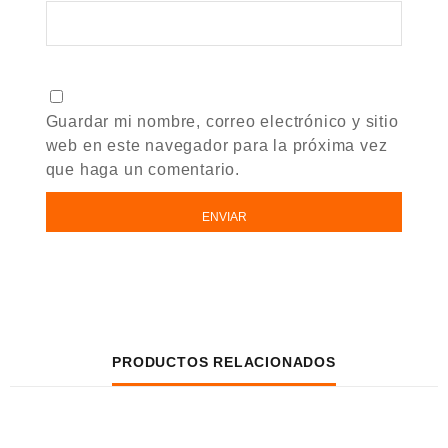
Guardar mi nombre, correo electrónico y sitio
web en este navegador para la próxima vez
que haga un comentario.
PRODUCTOS RELACIONADOS
AÑADIR AL CARRITO
AÑADIR AL CARRITO