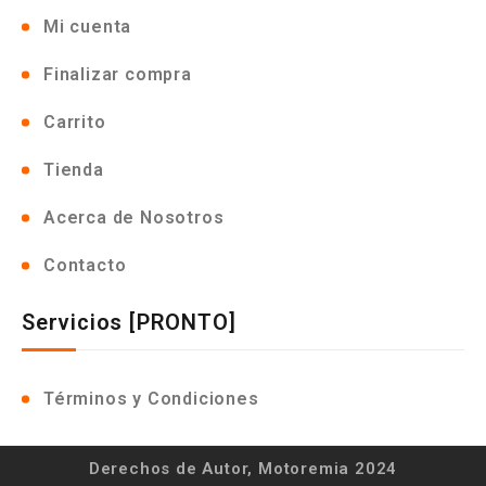
Mi cuenta
Finalizar compra
Carrito
Tienda
Acerca de Nosotros
Contacto
Servicios [PRONTO]
Términos y Condiciones
Derechos de Autor, Motoremia 2024