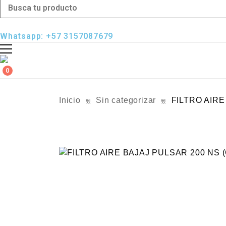
Whatsapp: +57 3157087679
0
Inicio
Sin categorizar
FILTRO AIRE