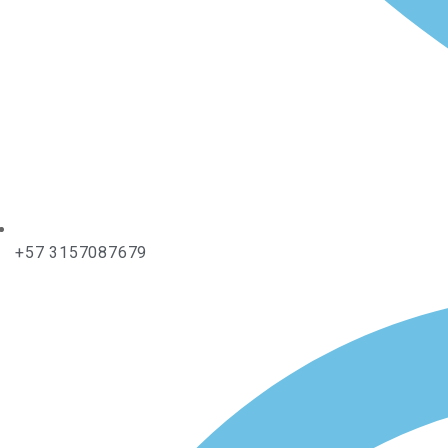
+57 3157087679