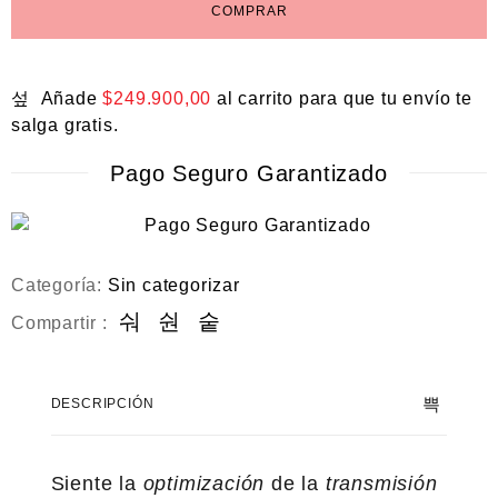
COMPRAR
Añade
$
249.900,00
al carrito para que tu envío te
salga gratis.
Pago Seguro Garantizado
Categoría:
Sin categorizar
Compartir :
DESCRIPCIÓN
Siente la
optimización
de la
transmisión