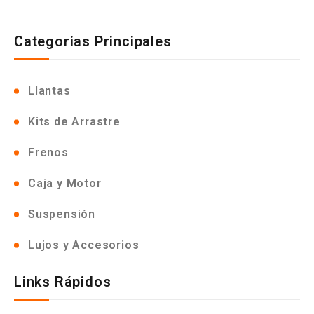
Categorias Principales
Llantas
Kits de Arrastre
Frenos
Caja y Motor
Suspensión
Lujos y Accesorios
Links Rápidos