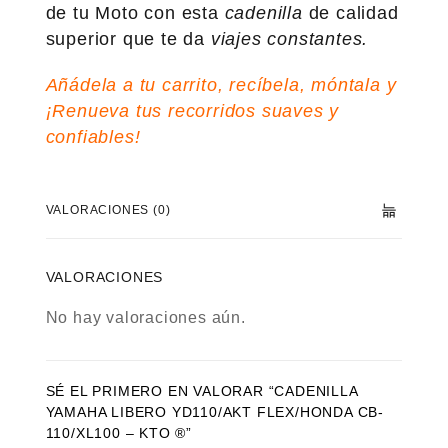
de tu Moto con esta
cadenilla
de calidad
superior que te da
viajes constantes.
Añádela a tu carrito, recíbela, móntala y
¡Renueva tus recorridos suaves y
confiables!
VALORACIONES (0)
VALORACIONES
No hay valoraciones aún.
SÉ EL PRIMERO EN VALORAR “CADENILLA
YAMAHA LIBERO YD110/AKT FLEX/HONDA CB-
110/XL100 – KTO ®”