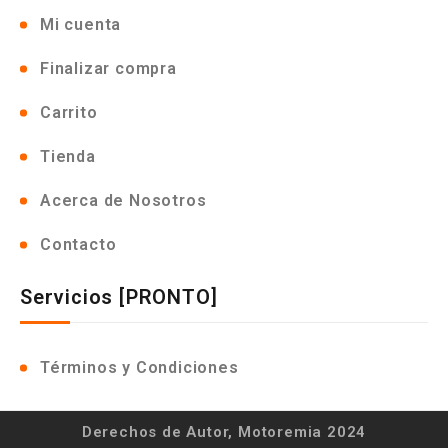
Mi cuenta
Finalizar compra
Carrito
Tienda
Acerca de Nosotros
Contacto
Servicios [PRONTO]
Términos y Condiciones
Derechos de Autor, Motoremia 2024