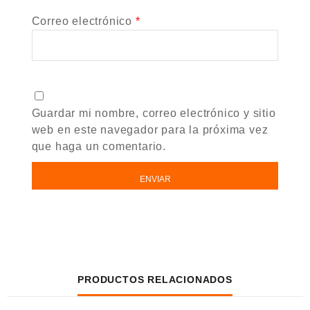
Correo electrónico
*
Guardar mi nombre, correo electrónico y sitio
web en este navegador para la próxima vez
que haga un comentario.
PRODUCTOS RELACIONADOS