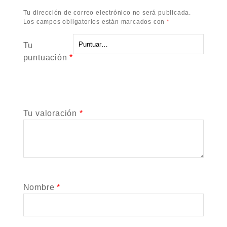
Tu dirección de correo electrónico no será publicada.
Los campos obligatorios están marcados con
*
Tu
puntuación
*
Tu valoración
*
Nombre
*