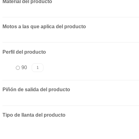
Material del producto
Motos a las que aplica del producto
Perfil del producto
90
1
Piñón de salida del producto
Tipo de llanta del producto