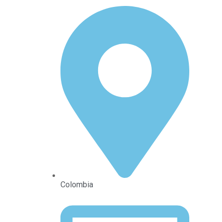
Colombia