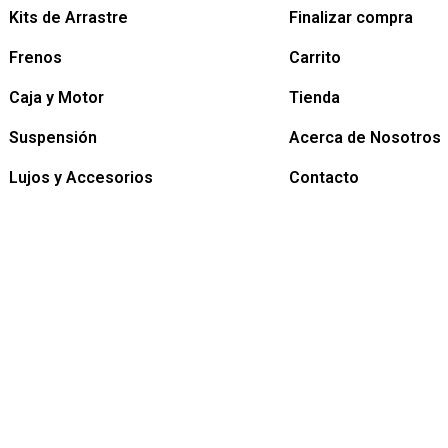
Kits de Arrastre
Finalizar compra
Frenos
Carrito
Caja y Motor
Tienda
Suspensión
Acerca de Nosotros
Lujos y Accesorios
Contacto