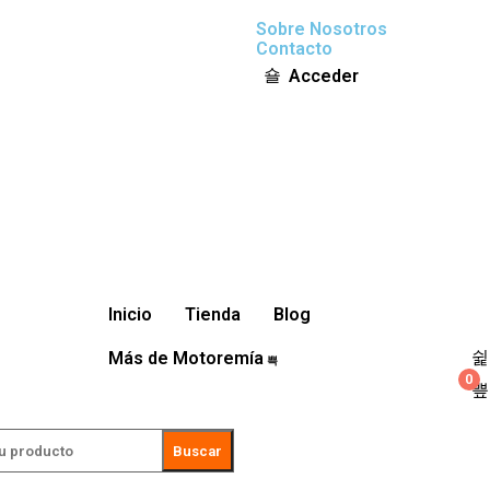
Sobre Nosotros
Contacto
Acceder
Inicio
Tienda
Blog
Más de Motoremía
0
Buscar