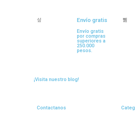
Envío gratis
Envío gratis
por compras
superiores a
250.000
pesos.
¡Visita nuestro blog!
Contactanos
Categ