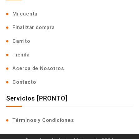
Mi cuenta
Finalizar compra
Carrito
Tienda
Acerca de Nosotros
Contacto
Servicios [PRONTO]
Términos y Condiciones