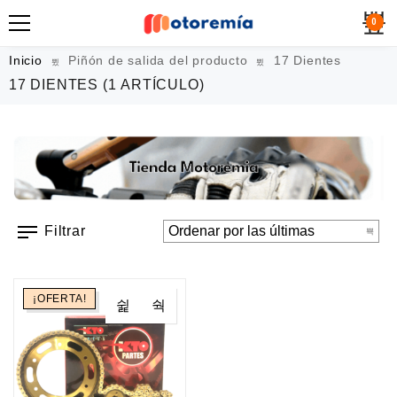
0
Inicio
Piñón de salida del producto
17 Dientes
17 DIENTES
(1 ARTÍCULO)
Filtrar
¡OFERTA!