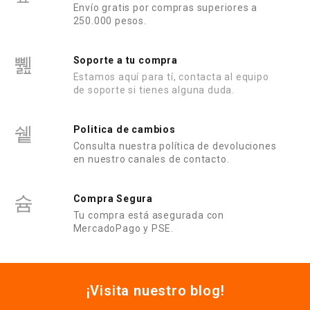
Envío gratis por compras superiores a
250.000 pesos.
Soporte a tu compra
Estamos aquí para tí, contacta al equipo
de soporte si tienes alguna duda.
Politica de cambios
Consulta nuestra política de devoluciones
en nuestro canales de contacto.
Compra Segura
Tu compra está asegurada con
MercadoPago y PSE.
¡Visita nuestro blog!