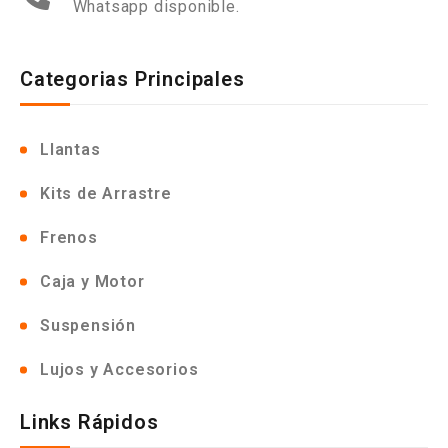
Whatsapp disponible.
Categorias Principales
Llantas
Kits de Arrastre
Frenos
Caja y Motor
Suspensión
Lujos y Accesorios
Links Rápidos