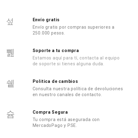
Envío gratis
Envío gratis por compras superiores a
250.000 pesos.
Soporte a tu compra
Estamos aquí para tí, contacta al equipo
de soporte si tienes alguna duda.
Politica de cambios
Consulta nuestra política de devoluciones
en nuestro canales de contacto.
Compra Segura
Tu compra está asegurada con
MercadoPago y PSE.