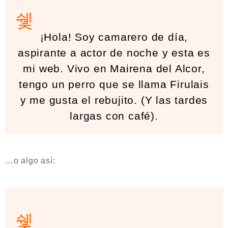
¡Hola! Soy camarero de día,
aspirante a actor de noche y esta es
mi web. Vivo en Mairena del Alcor,
tengo un perro que se llama Firulais
y me gusta el rebujito. (Y las tardes
largas con café).
…o algo así: