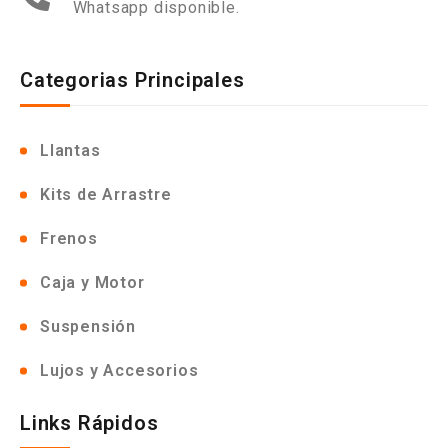
Whatsapp disponible.
Categorias Principales
Llantas
Kits de Arrastre
Frenos
Caja y Motor
Suspensión
Lujos y Accesorios
Links Rápidos