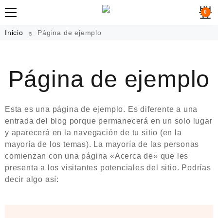
0
Inicio
Página de ejemplo
Página de ejemplo
Esta es una página de ejemplo. Es diferente a una
entrada del blog porque permanecerá en un solo lugar
y aparecerá en la navegación de tu sitio (en la
mayoría de los temas). La mayoría de las personas
comienzan con una página «Acerca de» que les
presenta a los visitantes potenciales del sitio. Podrías
decir algo así: