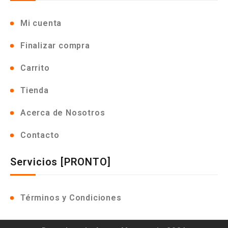
Mi cuenta
Finalizar compra
Carrito
Tienda
Acerca de Nosotros
Contacto
Servicios [PRONTO]
Términos y Condiciones