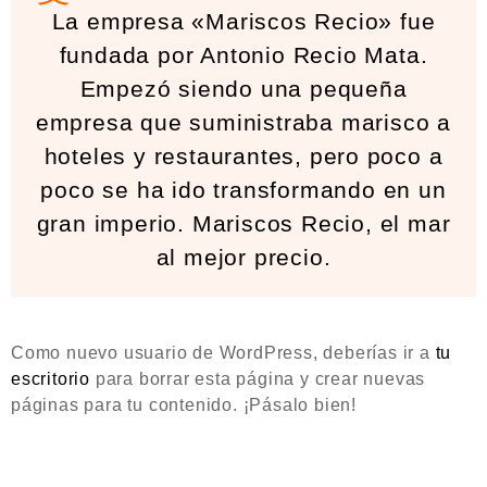
La empresa «Mariscos Recio» fue
fundada por Antonio Recio Mata.
Empezó siendo una pequeña
empresa que suministraba marisco a
hoteles y restaurantes, pero poco a
poco se ha ido transformando en un
gran imperio. Mariscos Recio, el mar
al mejor precio.
Como nuevo usuario de WordPress, deberías ir a
tu
escritorio
para borrar esta página y crear nuevas
páginas para tu contenido. ¡Pásalo bien!