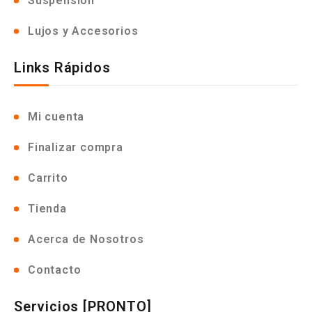
Suspensión
Lujos y Accesorios
Links Rápidos
Mi cuenta
Finalizar compra
Carrito
Tienda
Acerca de Nosotros
Contacto
Servicios [PRONTO]