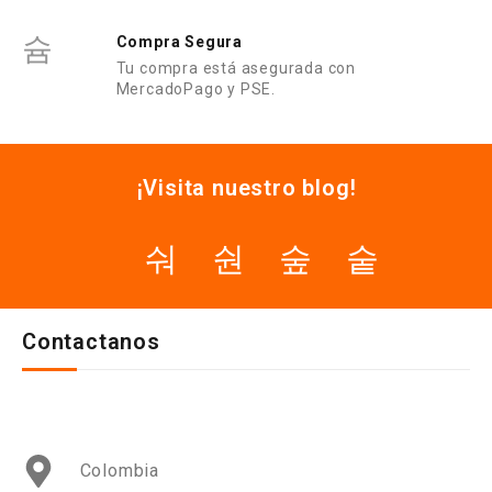
Compra Segura
Tu compra está asegurada con
MercadoPago y PSE.
¡Visita nuestro blog!
Contactanos
Colombia