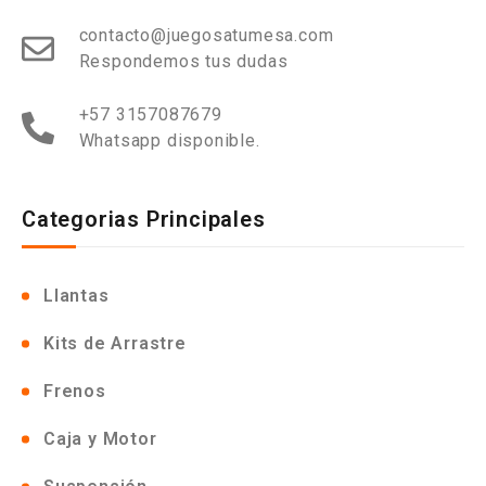
contacto@juegosatumesa.com
Respondemos tus dudas
+57 3157087679
Whatsapp disponible.
Categorias Principales
Llantas
Kits de Arrastre
Frenos
Caja y Motor