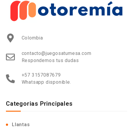
Colombia
contacto@juegosatumesa.com
Respondemos tus dudas
+57 3157087679
Whatsapp disponible.
Categorias Principales
Llantas