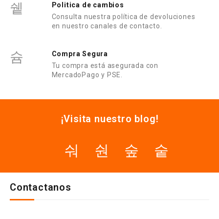
Politica de cambios
Consulta nuestra política de devoluciones
en nuestro canales de contacto.
Compra Segura
Tu compra está asegurada con
MercadoPago y PSE.
¡Visita nuestro blog!
Contactanos