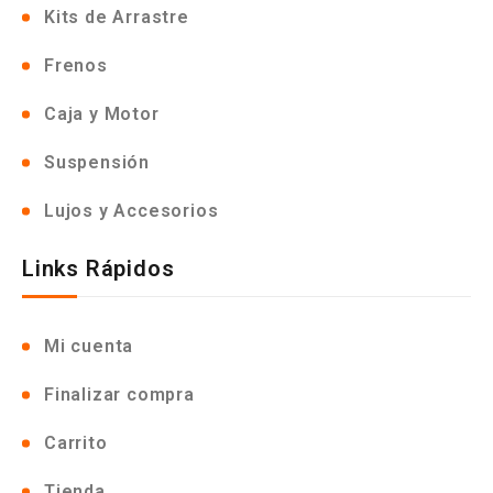
Kits de Arrastre
Frenos
Caja y Motor
Suspensión
Lujos y Accesorios
Links Rápidos
Mi cuenta
Finalizar compra
Carrito
Tienda