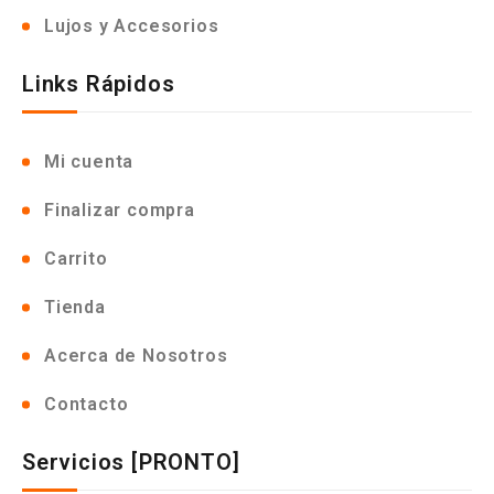
Lujos y Accesorios
Links Rápidos
Mi cuenta
Finalizar compra
Carrito
Tienda
Acerca de Nosotros
Contacto
Servicios [PRONTO]