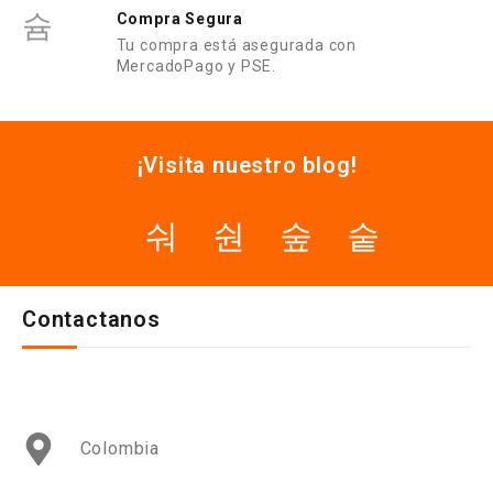
Compra Segura
Tu compra está asegurada con
MercadoPago y PSE.
¡Visita nuestro blog!
Contactanos
Colombia