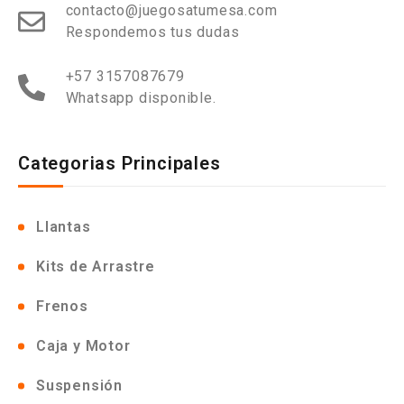
contacto@juegosatumesa.com
Respondemos tus dudas
+57 3157087679
Whatsapp disponible.
Categorias Principales
Llantas
Kits de Arrastre
Frenos
Caja y Motor
Suspensión