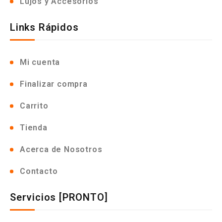
Lujos y Accesorios
Links Rápidos
Mi cuenta
Finalizar compra
Carrito
Tienda
Acerca de Nosotros
Contacto
Servicios [PRONTO]