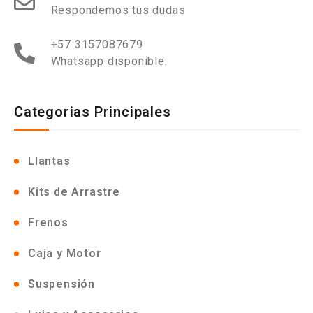
Respondemos tus dudas
+57 3157087679
Whatsapp disponible.
Categorias Principales
Llantas
Kits de Arrastre
Frenos
Caja y Motor
Suspensión