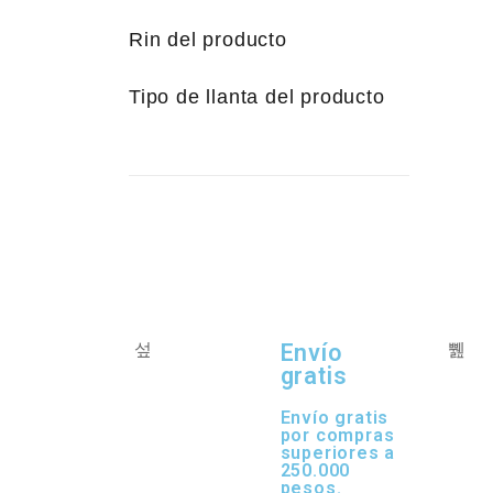
Rin del producto
Tipo de llanta del producto
Envío
gratis
Envío gratis
por compras
superiores a
250.000
pesos.