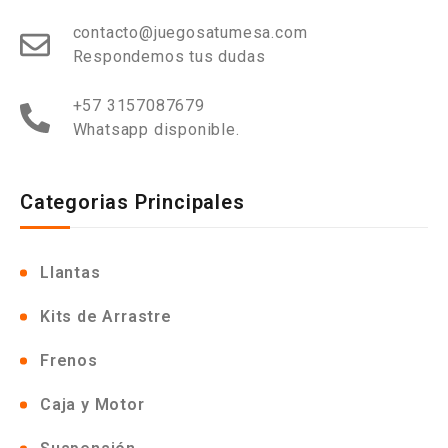
contacto@juegosatumesa.com
Respondemos tus dudas
+57 3157087679
Whatsapp disponible.
Categorias Principales
Llantas
Kits de Arrastre
Frenos
Caja y Motor