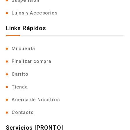
Suspensión
Lujos y Accesorios
Links Rápidos
Mi cuenta
Finalizar compra
Carrito
Tienda
Acerca de Nosotros
Contacto
Servicios [PRONTO]