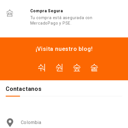
Compra Segura
Tu compra está asegurada con
MercadoPago y PSE.
¡Visita nuestro blog!
Contactanos
Colombia