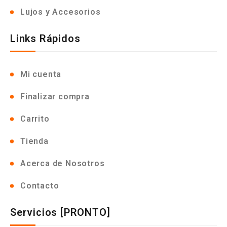
Lujos y Accesorios
Links Rápidos
Mi cuenta
Finalizar compra
Carrito
Tienda
Acerca de Nosotros
Contacto
Servicios [PRONTO]