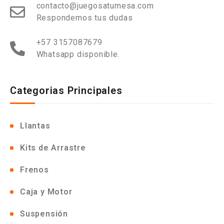
contacto@juegosatumesa.com
Respondemos tus dudas
+57 3157087679
Whatsapp disponible.
Categorias Principales
Llantas
Kits de Arrastre
Frenos
Caja y Motor
Suspensión