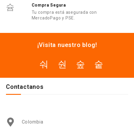
Compra Segura
Tu compra está asegurada con
MercadoPago y PSE.
¡Visita nuestro blog!
Contactanos
Colombia