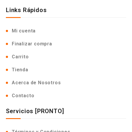
Links Rápidos
Mi cuenta
Finalizar compra
Carrito
Tienda
Acerca de Nosotros
Contacto
Servicios [PRONTO]
Términos y Condiciones