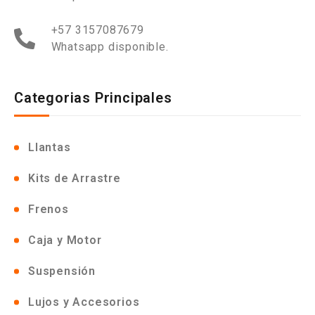
+57 3157087679
Whatsapp disponible.
Categorias Principales
Llantas
Kits de Arrastre
Frenos
Caja y Motor
Suspensión
Lujos y Accesorios