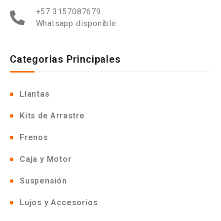
+57 3157087679
Whatsapp disponible.
Categorias Principales
Llantas
Kits de Arrastre
Frenos
Caja y Motor
Suspensión
Lujos y Accesorios