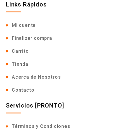
Links Rápidos
Mi cuenta
Finalizar compra
Carrito
Tienda
Acerca de Nosotros
Contacto
Servicios [PRONTO]
Términos y Condiciones