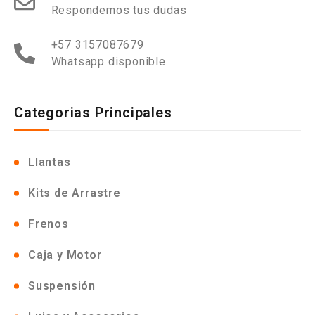
Respondemos tus dudas
+57 3157087679
Whatsapp disponible.
Categorias Principales
Llantas
Kits de Arrastre
Frenos
Caja y Motor
Suspensión