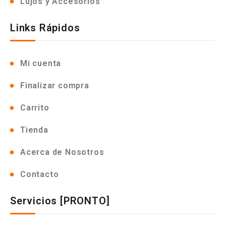
Lujos y Accesorios
Links Rápidos
Mi cuenta
Finalizar compra
Carrito
Tienda
Acerca de Nosotros
Contacto
Servicios [PRONTO]