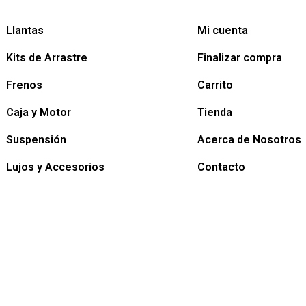
Llantas
Mi cuenta
Kits de Arrastre
Finalizar compra
Frenos
Carrito
Caja y Motor
Tienda
Suspensión
Acerca de Nosotros
Lujos y Accesorios
Contacto