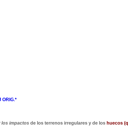
ORIG.*
 los impactos
de los terrenos irregulares y de los
huecos (q