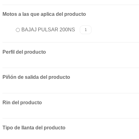
Motos a las que aplica del producto
BAJAJ PULSAR 200NS
1
Perfil del producto
Piñón de salida del producto
Rin del producto
Tipo de llanta del producto