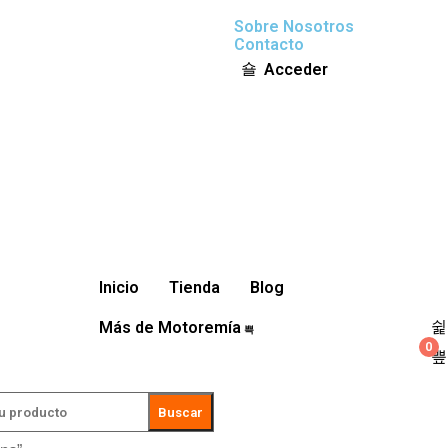
Sobre Nosotros
Contacto
Acceder
Inicio
Tienda
Blog
Más de Motoremía
0
Buscar