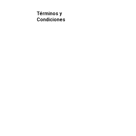
Términos y
Condiciones