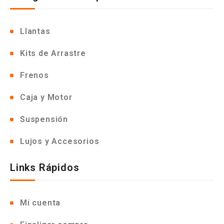
Llantas
Kits de Arrastre
Frenos
Caja y Motor
Suspensión
Lujos y Accesorios
Links Rápidos
Mi cuenta