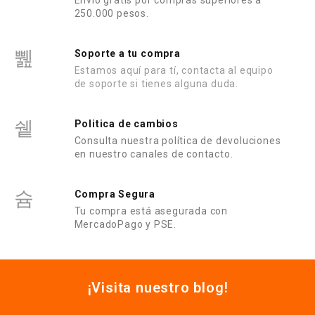
Envío gratis por compras superiores a
250.000 pesos.
Soporte a tu compra
Estamos aquí para tí, contacta al equipo
de soporte si tienes alguna duda.
Politica de cambios
Consulta nuestra política de devoluciones
en nuestro canales de contacto.
Compra Segura
Tu compra está asegurada con
MercadoPago y PSE.
¡Visita nuestro blog!