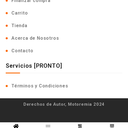
Finalizar compra
Carrito
Tienda
Acerca de Nosotros
Contacto
Servicios [PRONTO]
Términos y Condiciones
Derechos de Autor, Motoremia 2024