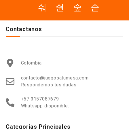
Contactanos
Colombia
contacto@juegosatumesa.com
Respondemos tus dudas
+57 3157087679
Whatsapp disponible.
Categorias Principales