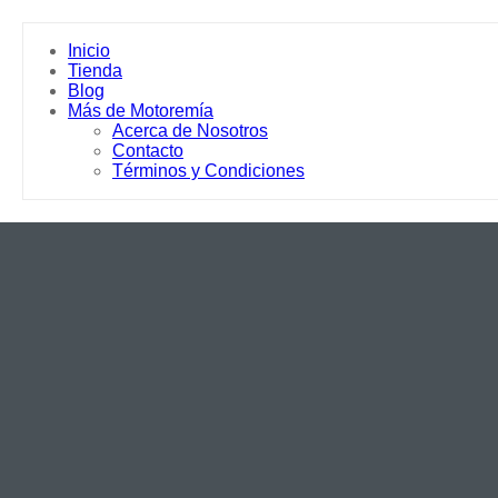
Inicio
Tienda
Blog
Más de Motoremía
Acerca de Nosotros
Contacto
Términos y Condiciones