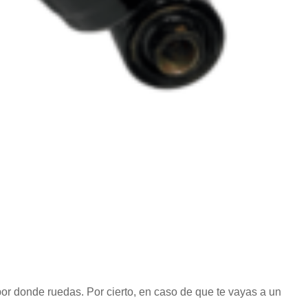
or donde ruedas. Por cierto, en caso de que te vayas a un