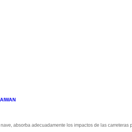
TAIWAN
 nave, absorba adecuadamente los impactos de las carreteras p