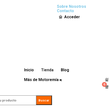
Sobre Nosotros
Contacto
Acceder
Inicio
Tienda
Blog
Más de Motoremía
0
Buscar