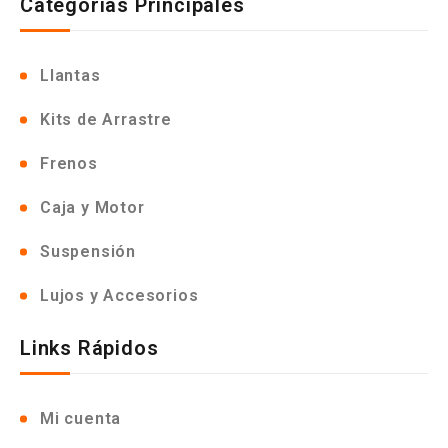
Categorias Principales
Llantas
Kits de Arrastre
Frenos
Caja y Motor
Suspensión
Lujos y Accesorios
Links Rápidos
Mi cuenta