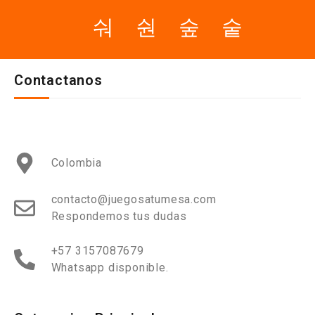
Contactanos
Colombia
contacto@juegosatumesa.com
Respondemos tus dudas
+57 3157087679
Whatsapp disponible.