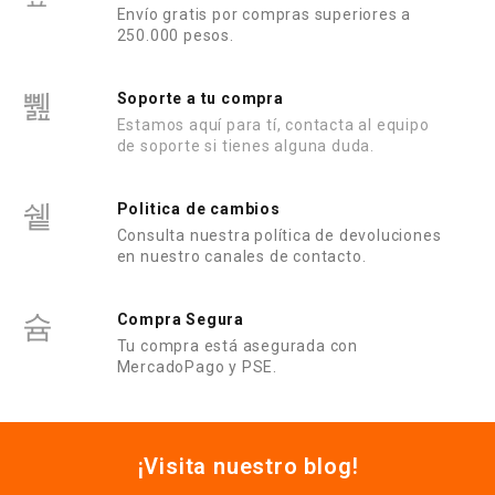
Envío gratis por compras superiores a
250.000 pesos.
Soporte a tu compra
Estamos aquí para tí, contacta al equipo
de soporte si tienes alguna duda.
Politica de cambios
Consulta nuestra política de devoluciones
en nuestro canales de contacto.
Compra Segura
Tu compra está asegurada con
MercadoPago y PSE.
¡Visita nuestro blog!