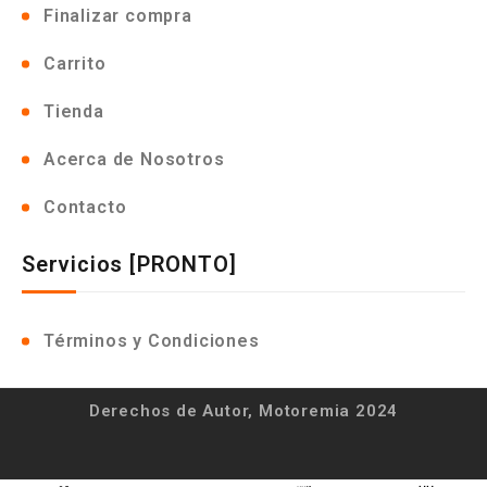
Finalizar compra
Carrito
Tienda
Acerca de Nosotros
Contacto
Servicios [PRONTO]
Términos y Condiciones
Derechos de Autor, Motoremia 2024