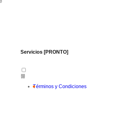
e
Servicios [PRONTO]
Términos y Condiciones