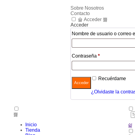
Sobre Nosotros
Contacto
Acceder
Acceder
Nombre de usuario o correo e
Contraseña
*
Recuérdame
Acceder
¿Olvidaste la contr
Inicio
Tienda