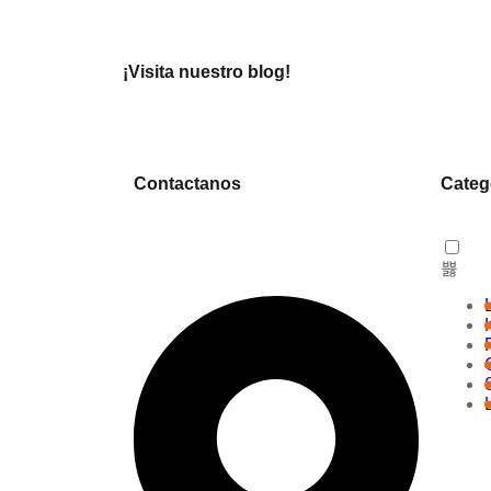
¡Visita nuestro blog!
Contactanos
Categ