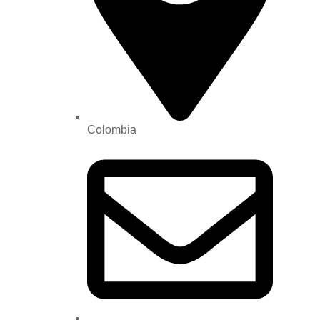
Colombia