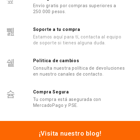
Envío gratis por compras superiores a
250.000 pesos.
Soporte a tu compra
Estamos aquí para tí, contacta al equipo
de soporte si tienes alguna duda.
Politica de cambios
Consulta nuestra política de devoluciones
en nuestro canales de contacto.
Compra Segura
Tu compra está asegurada con
MercadoPago y PSE.
¡Visita nuestro blog!