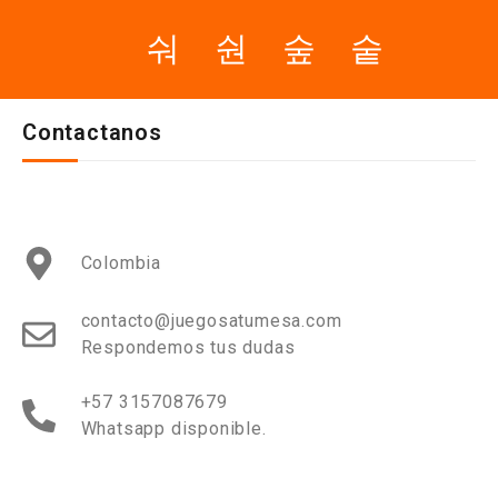
Contactanos
Colombia
contacto@juegosatumesa.com
Respondemos tus dudas
+57 3157087679
Whatsapp disponible.