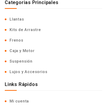
Categorias Principales
Llantas
Kits de Arrastre
Frenos
Caja y Motor
Suspensión
Lujos y Accesorios
Links Rápidos
Mi cuenta